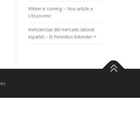
Winter is coming – Nou article a
L’Economic
Ineficiencias del mercado laboral
español – El Periodico Entender +
mes