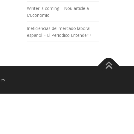
Winter is coming – Nou article a
L’Economic
Ineficiencias del mercado laboral
español – El Periodico Entender +
mes