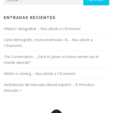
ENTRADAS RECIENTES
Inflació i desigualtat – Nou article a L’Economic
Canvi demogràfic, microcredencials i IA – Nou article a
L’Economic
The Conversation – ¿Será el jueves el nuevo viernes (en el
mundo laboral)?
Winter is coming – Nou article a L’Economic
Ineficiencias del mercado laboral español – El Periodico
Entender +