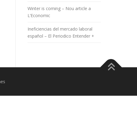
Winter is coming – Nou article a
L’Economic
Ineficiencias del mercado laboral
español – El Periodico Entender +
mes