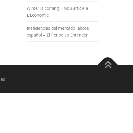
Winter is coming – Nou article a
L’Economic
Ineficiencias del mercado laboral
español – El Periodico Entender +
mes